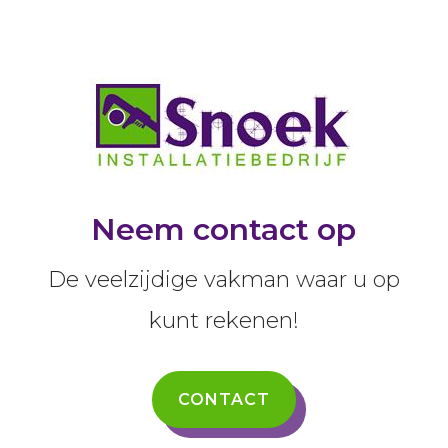
Neem contact op
De veelzijdige vakman waar u op
kunt rekenen!
CONTACT